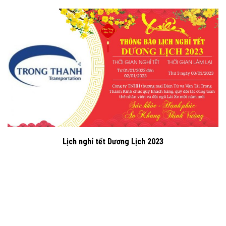
Lịch nghỉ tết Dương Lịch 2023