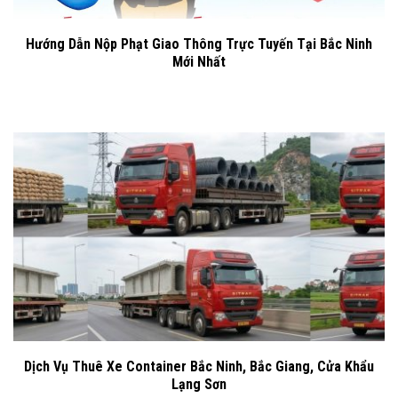
Hướng Dẫn Nộp Phạt Giao Thông Trực Tuyến Tại Bắc Ninh
Mới Nhất
Dịch Vụ Thuê Xe Container Bắc Ninh, Bắc Giang, Cửa Khẩu
Lạng Sơn