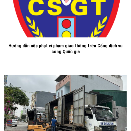
Hướng dẫn nộp phạt vi phạm giao thông trên Cổng dịch vụ
công Quốc gia