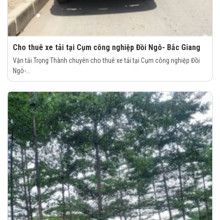
Cho thuê xe tải tại Cụm công nghiệp Đồi Ngô- Bắc Giang
Vận tải Trọng Thành chuyên cho thuê xe tải tại Cụm công nghiệp Đồi
Ngô-...