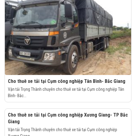
Cho thuê xe tải tại Cụm công nghiệp Tân Bình- Bắc Giang
Vận tải Trọng Thành chuyên cho thuê xe tải tại Cụm công nghiệp Tân
Bình- Bắc...
Cho thuê xe tải tại Cụm công nghiệp Xương Giang- TP Bắc
Giang
Vận tải Trọng Thành chuyên cho thuê xe tải tại Cụm công nghiệp
Xương Giang-...