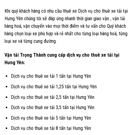
Khi quý khách hàng có nhu cầu thuê xe Dịch vụ cho thuê xe tải tại
Hưng Yên chúng tôi sẽ đáp ứng nhanh thời gian giao vận , vận tải
hàng hoá, vận chuyển vào mọi thời điểm và tư vấn cho Quý khách
hàng chọn loại xe phù hợp và rẻ nhất cho từng loại hàng hoá, từng
loại xe và từng cung đường.
Vận tải Trọng Thành cung cấp dịch vụ cho thuê xe tải tại
Hưng Yên:
Dịch vụ cho thuê xe tải 1 tấn tại Hưng Yên
Dịch vụ cho thuê xe tải 1,25 tấn tại Hưng Yên
Dịch vụ cho thuê xe tải 2,5 tấn tại Hưng Yên
Dịch vụ cho thuê xe tải 3,5 tấn tại Hưng Yên
Dịch vụ cho thuê xe tải 5 tấn tại Hưng Yên
Dịch vụ cho thuê xe tải 8 tấn tại Hưng Yên