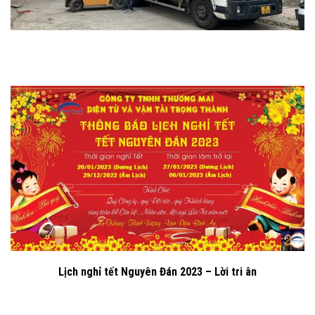
Lịch nghỉ tết Nguyên Đán 2023 – Lời tri ân