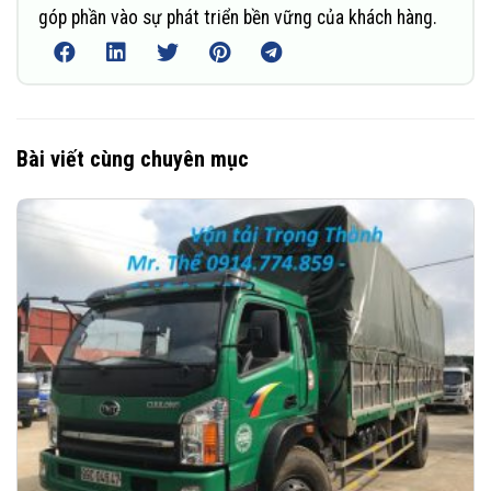
góp phần vào sự phát triển bền vững của khách hàng.
Bài viết cùng chuyên mục