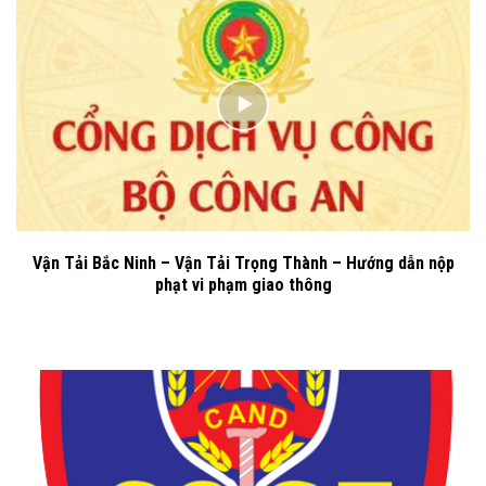
Vận Tải Bắc Ninh – Vận Tải Trọng Thành – Hướng dẫn nộp
phạt vi phạm giao thông