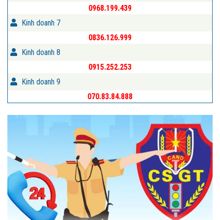
0968.199.439
Kinh doanh 7
0836.126.999
Kinh doanh 8
0915.252.253
Kinh doanh 9
070.83.84.888