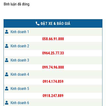
Bình luận đã đóng.
ĐẶT XE & BÁO GIÁ
Kinh doanh 1
058.66.91.888
Kinh doanh 2
0964.25.77.33
Kinh doanh 3
099.74.96.888
Kinh doanh 4
0914.174.859
Kinh doanh 5
0918.247.889
Kinh doanh 6