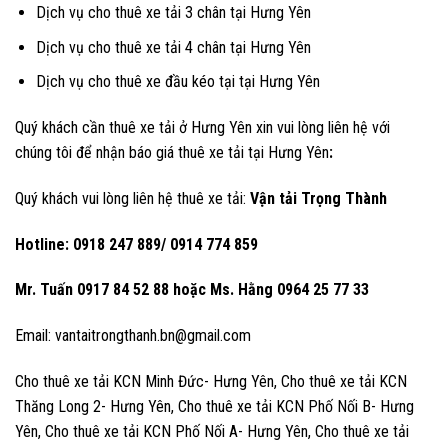
Dịch vụ cho thuê xe tải 3 chân tại Hưng Yên
Dịch vụ cho thuê xe tải 4 chân tại Hưng Yên
Dịch vụ cho thuê xe đầu kéo tại tại Hưng Yên
Quý khách cần thuê xe tải ở Hưng Yên xin vui lòng liên hệ với
chúng tôi để nhận báo giá thuê xe tải tại Hưng Yên
:
Quý khách vui lòng liên hệ thuê xe tải:
Vận tải Trọng Thành
Hotline: 0918 247 889/ 0914 774 859
Mr. Tuấn 0917 84 52 88 hoặc
Ms. Hằng 0964 25 77 33
Email: vantaitrongthanh.bn@gmail.com
Cho thuê xe tải KCN Minh Đức- Hưng Yên, Cho thuê xe tải KCN
Thăng Long 2- Hưng Yên, Cho thuê xe tải KCN Phố Nối B- Hưng
Yên,
Cho thuê xe tải KCN Phố Nối A- Hưng Yên,
Cho thuê xe tải