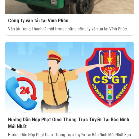
Công ty vận tải tại Vĩnh Phúc
Vận tải Trọng Thành là một trong những công ty vận tải tại Vĩnh Phúc...
Hướng Dẫn Nộp Phạt Giao Thông Trực Tuyến Tại Bắc Ninh
Mới Nhất
Hướng Dẫn Nộp Phạt Giao Thông Trực Tuyến Tại Bắc Ninh Mới Nhất Bạn