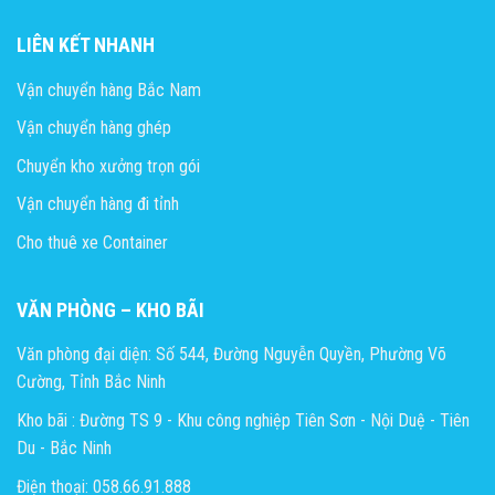
LIÊN KẾT NHANH
Vận chuyển hàng Bắc Nam
Vận chuyển hàng ghép
Chuyển kho xưởng trọn gói
Vận chuyển hàng đi tỉnh
Cho thuê xe Container
VĂN PHÒNG – KHO BÃI
Văn phòng đại diện: Số 544, Đường Nguyễn Quyền, Phường Võ
Cường, Tỉnh Bắc Ninh
Kho bãi : Đường TS 9 - Khu công nghiệp Tiên Sơn - Nội Duệ - Tiên
Du - Bắc Ninh
Điện thoại: 058.66.91.888