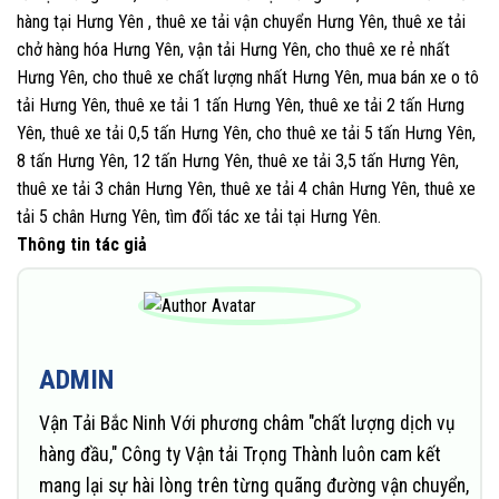
hàng tại Hưng Yên , thuê xe tải vận chuyển Hưng Yên, thuê xe tải
chở hàng hóa Hưng Yên, vận tải Hưng Yên, cho thuê xe rẻ nhất
Hưng Yên, cho thuê xe chất lượng nhất Hưng Yên, mua bán xe o tô
tải Hưng Yên, thuê xe tải 1 tấn Hưng Yên, thuê xe tải 2 tấn Hưng
Yên, thuê xe tải 0,5 tấn Hưng Yên, cho thuê xe tải 5 tấn Hưng Yên,
8 tấn Hưng Yên, 12 tấn Hưng Yên, thuê xe tải 3,5 tấn Hưng Yên,
thuê xe tải 3 chân Hưng Yên, thuê xe tải 4 chân Hưng Yên, thuê xe
tải 5 chân Hưng Yên, tìm đối tác xe tải tại Hưng Yên.
Thông tin tác giả
ADMIN
Vận Tải Bắc Ninh Với phương châm "chất lượng dịch vụ
hàng đầu," Công ty Vận tải Trọng Thành luôn cam kết
mang lại sự hài lòng trên từng quãng đường vận chuyển,