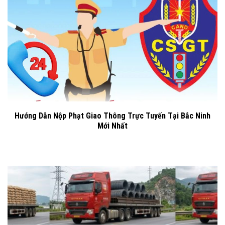
Hướng Dẫn Nộp Phạt Giao Thông Trực Tuyến Tại Bắc Ninh
Mới Nhất