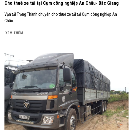
Cho thuê xe tải tại Cụm công nghiệp An Châu- Bắc Giang
Vận tải Trọng Thành chuyên cho thuê xe tải tại Cụm công nghiệp An
Châu-...
XEM THÊM