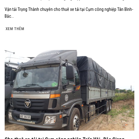
Vận tải Trọng Thành chuyên cho thuê xe tải tại Cụm công nghiệp Tân Bình-
Bắc...
XEM THÊM