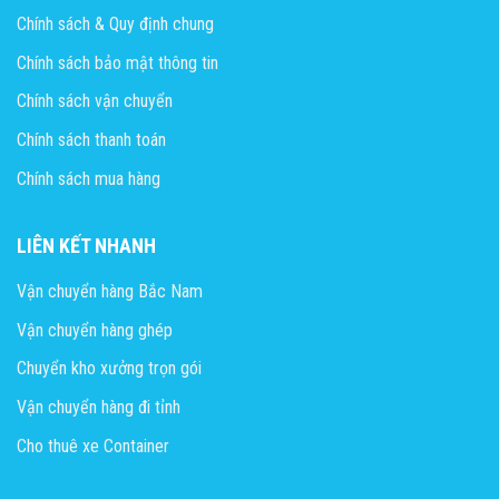
Chính sách & Quy định chung
Chính sách bảo mật thông tin
Chính sách vận chuyển
Chính sách thanh toán
Chính sách mua hàng
LIÊN KẾT NHANH
Vận chuyển hàng Bắc Nam
Vận chuyển hàng ghép
Chuyển kho xưởng trọn gói
Vận chuyển hàng đi tỉnh
Cho thuê xe Container