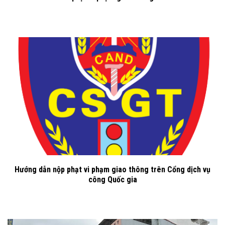
Hướng dẫn nộp phạt vi phạm giao thông trên Cổng dịch vụ
công Quốc gia