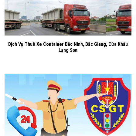
Dịch Vụ Thuê Xe Container Bắc Ninh, Bắc Giang, Cửa Khẩu
Lạng Sơn