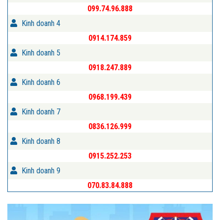
099.74.96.888
Kinh doanh 4
0914.174.859
Kinh doanh 5
0918.247.889
Kinh doanh 6
0968.199.439
Kinh doanh 7
0836.126.999
Kinh doanh 8
0915.252.253
Kinh doanh 9
070.83.84.888