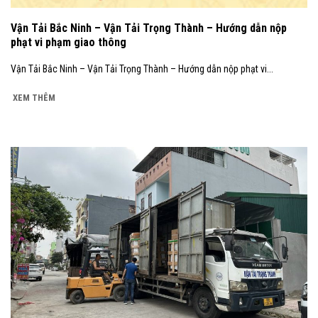
Vận Tải Bắc Ninh – Vận Tải Trọng Thành – Hướng dẫn nộp
phạt vi phạm giao thông
Vận Tải Bắc Ninh – Vận Tải Trọng Thành – Hướng dẫn nộp phạt vi...
XEM THÊM