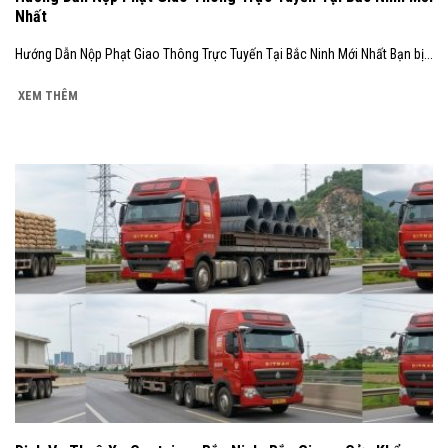
Nhất
Hướng Dẫn Nộp Phạt Giao Thông Trực Tuyến Tại Bắc Ninh Mới Nhất Bạn bị...
XEM THÊM