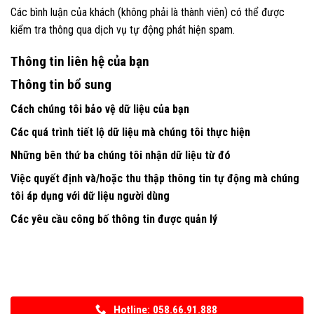
Các bình luận của khách (không phải là thành viên) có thể được
kiểm tra thông qua dịch vụ tự động phát hiện spam.
Thông tin liên hệ của bạn
Thông tin bổ sung
Cách chúng tôi bảo vệ dữ liệu của bạn
Các quá trình tiết lộ dữ liệu mà chúng tôi thực hiện
Những bên thứ ba chúng tôi nhận dữ liệu từ đó
Việc quyết định và/hoặc thu thập thông tin tự động mà chúng
tôi áp dụng với dữ liệu người dùng
Các yêu cầu công bố thông tin được quản lý
Hotline: 058.66.91.888