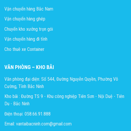
Vận chuyển hàng Bắc Nam
Vận chuyển hàng ghép
Chuyển kho xưởng trọn gói
Vận chuyển hàng đi tỉnh
Cho thuê xe Container
VĂN PHÒNG – KHO BÃI
Văn phòng đại diện: Số 544, Đường Nguyễn Quyền, Phường Võ
Cường, Tỉnh Bắc Ninh
Kho bãi : Đường TS 9 - Khu công nghiệp Tiên Sơn - Nội Duệ - Tiên
Du - Bắc Ninh
Điện thoại: 058.66.91.888
Email: vantaibacninh.com@gmail.com