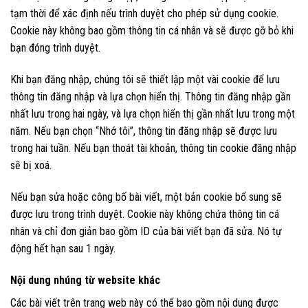
tạm thời để xác định nếu trình duyệt cho phép sử dụng cookie.
Cookie này không bao gồm thông tin cá nhân và sẽ được gỡ bỏ khi
bạn đóng trình duyệt.
Khi bạn đăng nhập, chúng tôi sẽ thiết lập một vài cookie để lưu
thông tin đăng nhập và lựa chọn hiển thị. Thông tin đăng nhập gần
nhất lưu trong hai ngày, và lựa chọn hiển thị gần nhất lưu trong một
năm. Nếu bạn chọn “Nhớ tôi”, thông tin đăng nhập sẽ được lưu
trong hai tuần. Nếu bạn thoát tài khoản, thông tin cookie đăng nhập
sẽ bị xoá.
Nếu bạn sửa hoặc công bố bài viết, một bản cookie bổ sung sẽ
được lưu trong trình duyệt. Cookie này không chứa thông tin cá
nhân và chỉ đơn giản bao gồm ID của bài viết bạn đã sửa. Nó tự
động hết hạn sau 1 ngày.
Nội dung nhúng từ website khác
Các bài viết trên trang web này có thể bao gồm nội dung được