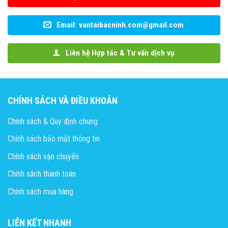
Email: vantaibacninh.com@gmail.com
Liên hệ Hợp tác & Tư vấn dịch vụ
CHÍNH SÁCH VÀ ĐIỀU KHOẢN
Chính sách & Quy định chung
Chính sách bảo mật thông tin
Chính sách vận chuyển
Chính sách thanh toán
Chính sách mua hàng
LIÊN KẾT NHANH