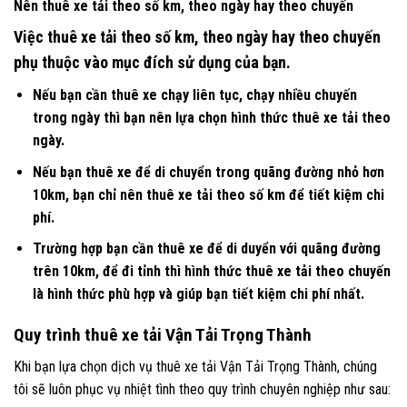
Nên thuê xe tải theo số km, theo ngày hay theo chuyến
Việc thuê xe tải theo số km, theo ngày hay theo chuyến
phụ thuộc vào mục đích sử dụng của bạn.
Nếu bạn cần thuê xe chạy liên tục, chạy nhiều chuyến
trong ngày thì bạn nên lựa chọn hình thức thuê xe tải theo
ngày.
Nếu bạn thuê xe để di chuyển trong quãng đường nhỏ hơn
10km, bạn chỉ nên thuê xe tải theo số km để tiết kiệm chi
phí.
Trường hợp bạn cần thuê xe để di duyển với quãng đường
trên 10km, để đi tỉnh thì hình thức thuê xe tải theo chuyến
là hình thức phù hợp và giúp bạn tiết kiệm chi phí nhất.
Quy trình thuê xe tải Vận Tải Trọng Thành
Khi bạn lựa chọn dịch vụ thuê xe tải Vận Tải Trọng Thành, chúng
tôi sẽ luôn phục vụ nhiệt tình theo quy trình chuyên nghiệp như sau: