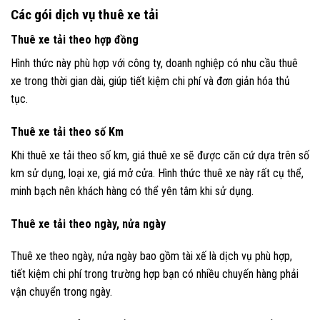
Các gói dịch vụ thuê xe tải
Thuê xe tải theo hợp đồng
Hình thức này phù hợp với công ty, doanh nghiệp có nhu cầu thuê
xe trong thời gian dài, giúp tiết kiệm chi phí và đơn giản hóa thủ
tục.
Thuê xe tải theo số Km
Khi thuê xe tải theo số km, giá thuê xe sẽ được căn cứ dựa trên số
km sử dụng, loại xe, giá mở cửa. Hình thức thuê xe này rất cụ thể,
minh bạch nên khách hàng có thể yên tâm khi sử dụng.
Thuê xe tải theo ngày, nửa ngày
Thuê xe theo ngày, nửa ngày bao gồm tài xế là dịch vụ phù hợp,
tiết kiệm chi phí trong trường hợp bạn có nhiều chuyến hàng phải
vận chuyển trong ngày.