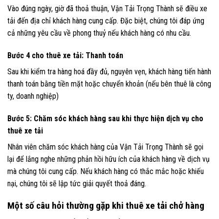
Vào đúng ngày, giờ đã thoả thuận, Vận Tải Trọng Thành sẽ điều xe
tải đến địa chỉ khách hàng cung cấp. Đặc biệt, chúng tôi đáp ứng
cả những yêu cầu về phong thuỷ nếu khách hàng có nhu cầu.
Bước 4 cho thuê xe tải
: Thanh toán
Sau khi kiểm tra hàng hoá đầy đủ, nguyên vẹn, khách hàng tiến hành
thanh toán bằng tiền mặt hoặc chuyển khoản (nếu bên thuê là công
ty, doanh nghiệp)
Bước 5
: Chăm sóc khách hàng sau khi thực hiện dịch vụ cho
thuê xe tải
Nhân viên chăm sóc khách hàng của Vận Tải Trọng Thành sẽ gọi
lại để lắng nghe những phản hồi hữu ích của khách hàng về dịch vụ
mà chúng tôi cung cấp. Nếu khách hàng có thắc mắc hoặc khiếu
nại, chúng tôi sẽ lập tức giải quyết thoả đáng.
Một số câu hỏi thường gặp khi thuê xe tải chở hàng