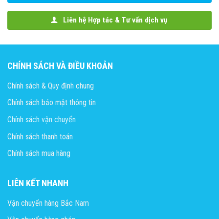
Liên hệ Hợp tác & Tư vấn dịch vụ
CHÍNH SÁCH VÀ ĐIỀU KHOẢN
Chính sách & Quy định chung
Chính sách bảo mật thông tin
Chính sách vận chuyển
Chính sách thanh toán
Chính sách mua hàng
LIÊN KẾT NHANH
Vận chuyển hàng Bắc Nam