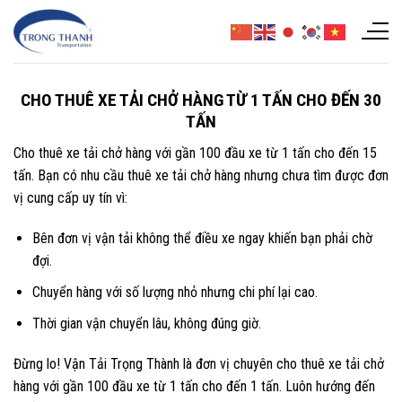
Chuyển
đến
nội
dung
CHO THUÊ XE TẢI CHỞ HÀNG TỪ 1 TẤN CHO ĐẾN 30
TẤN
Cho thuê xe tải chở hàng với gần 100 đầu xe từ 1 tấn cho đến 15
tấn. Bạn có nhu cầu thuê xe tải chở hàng nhưng chưa tìm được đơn
vị cung cấp uy tín vì:
Bên đơn vị vận tải không thể điều xe ngay khiến bạn phải chờ
đợi.
Chuyển hàng với số lượng nhỏ nhưng chi phí lại cao.
Thời gian vận chuyển lâu, không đúng giờ.
Đừng lo! Vận Tải Trọng Thành là đơn vị chuyên cho thuê xe tải chở
hàng với gần 100 đầu xe từ 1 tấn cho đến 1 tấn. Luôn hướng đến