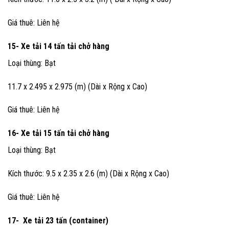
Giá thuê: Liên hệ
15- Xe tải 14 tấn
tải chở hàng
Loại thùng: Bạt
11.7 x 2.495 x 2.975 (m) (Dài x Rộng x Cao)
Giá thuê: Liên hệ
16- Xe tải 15 tấn
tải chở hàng
Loại thùng: Bạt
Kích thước: 9.5 x 2.35 x 2.6 (m) (Dài x Rộng x Cao)
Giá thuê: Liên hệ
17- Xe tải 23 tấn (container)