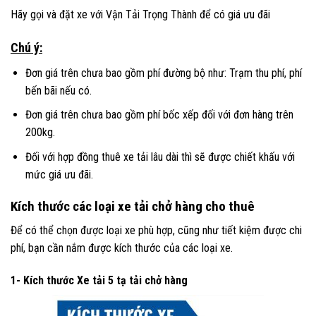
Hãy gọi và đặt xe với Vận Tải Trọng Thành để có giá ưu đãi
Chú ý:
Đơn giá trên chưa bao gồm phí đường bộ như: Trạm thu phí, phí
bến bãi nếu có.
Đơn giá trên chưa bao gồm phí bốc xếp đối với đơn hàng trên
200kg.
Đối với hợp đồng thuê xe tải lâu dài thì sẽ được chiết khấu với
mức giá ưu đãi.
Kích thước các loại xe tải chở hàng cho thuê
Để có thể chọn được loại xe phù hợp, cũng như tiết kiệm được chi
phí, bạn cần nắm được kích thước của các loại xe.
1- Kích thước Xe tải 5 tạ tải chở hàng