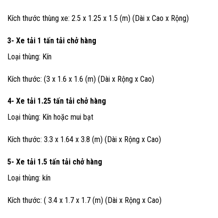
Kích thước thùng xe: 2.5 x 1.25 x 1.5 (m) (Dài x Cao x Rộng)
3- Xe tải 1 tấn
tải chở hàng
Loại thùng: Kín
Kích thước: (3 x 1.6 x 1.6 (m) (Dài x Rộng x Cao)
4- Xe tải 1.25 tấn
tải chở hàng
Loại thùng: Kín hoặc mui bạt
Kích thước: 3.3 x 1.64 x 3.8 (m) (Dài x Rộng x Cao)
5- Xe tải 1.5 tấn
tải chở hàng
Loại thùng: kín
Kích thước: ( 3.4 x 1.7 x 1.7 (m) (Dài x Rộng x Cao)