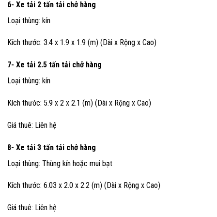
6- Xe tải 2 tấn
tải chở hàng
Loại thùng: kín
Kích thước: 3.4 x 1.9 x 1.9 (m) (Dài x Rộng x Cao)
7- Xe tải 2.5 tấn
tải chở hàng
Loại thùng: kín
Kích thước: 5.9 x 2 x 2.1 (m) (Dài x Rộng x Cao)
Giá thuê: Liên hệ
8- Xe tải 3 tấn
tải chở hàng
Loại thùng: Thùng kín hoặc mui bạt
Kích thước: 6.03 x 2.0 x 2.2 (m) (Dài x Rộng x Cao)
Giá thuê: Liên hệ