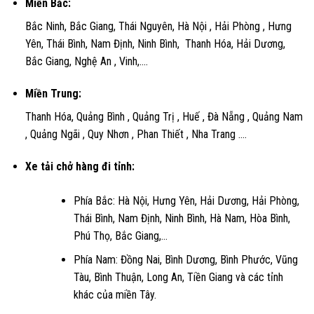
Miền Bắc:
Bắc Ninh, Bắc Giang, Thái Nguyên, Hà Nội , Hải Phòng , Hưng
Yên, Thái Bình, Nam Định, Ninh Bình, Thanh Hóa, Hải Dương,
Bắc Giang, Nghệ An , Vinh,….
Miền Trung:
Thanh Hóa, Quảng Bình , Quảng Trị , Huế , Đà Nẵng , Quảng Nam
, Quảng Ngãi , Quy Nhơn , Phan Thiết , Nha Trang ….
Xe tải chở hàng đi tỉnh:
Phía Bắc: Hà Nội, Hưng Yên, Hải Dương, Hải Phòng,
Thái Bình, Nam Định, Ninh Bình, Hà Nam, Hòa Bình,
Phú Thọ, Bắc Giang,…
Phía Nam: Đồng Nai, Bình Dương, Bình Phước, Vũng
Tàu, Bình Thuận, Long An, Tiền Giang và các tỉnh
khác của miền Tây.