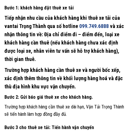
Bước 1
: khách hàng đặt thuê xe tải
Tiếp nhận nhu cầu của khách hàng khi thuê xe tải của
vantai Trọng Thành qua số hotline
099.749.6888
và xác
nhận thông tin về: Địa chỉ điểm đi – điểm đến, loại xe
khách hàng cần thuê (nếu khách hàng chưa xác định
được loại xe, nhân viên tư vấn sẽ hỗ trợ khách hàng),
thời gian thuê.
Trường hợp khách hàng cần thuê xe và người bốc xếp,
xác định thêm thông tin về khối lượng hàng hoá và đặc
thù địa hình khu vực vận chuyển.
Bước 2
: Gửi báo giá thuê xe cho khách hàng.
Trường hợp khách hàng cần thuê xe dài hạn, Vận Tải Trọng Thành
sẽ tiến hành làm hợp đồng đầy đủ.
Bước 3 cho thuê xe tải:
Tiến hành vận chuyển