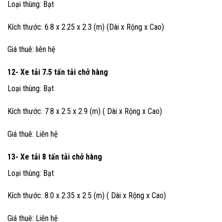
Loại thùng: Bạt
Kích thước: 6.8 x 2.25 x 2.3 (m) (Dài x Rộng x Cao)
Giá thuê: liên hệ
12- Xe tải 7.5 tấn
tải chở hàng
Loại thùng: Bạt
Kích thước: 7.8 x 2.5 x 2.9 (m) ( Dài x Rộng x Cao)
Giá thuê: Liên hệ
13- Xe tải 8 tấn
tải chở hàng
Loại thùng: Bạt
Kích thước: 8.0 x 2.35 x 2.5 (m) ( Dài x Rộng x Cao)
Giá thuê: Liên hệ