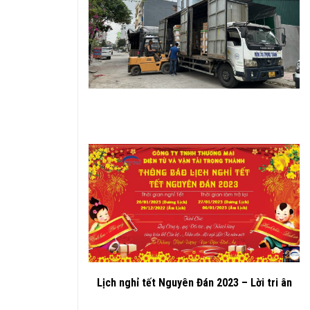
Lịch nghỉ tết Nguyên Đán 2023 – Lời tri ân