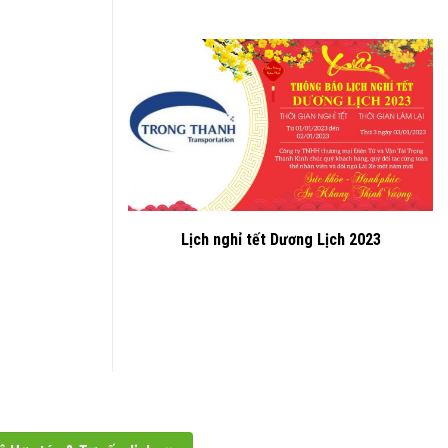
Lịch nghỉ tết Dương Lịch 2023