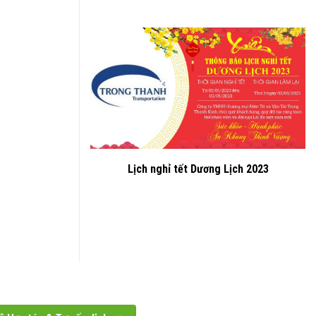
Lịch nghỉ tết Dương Lịch 2023