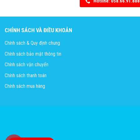
Hotline: 058.66.91.888
CHÍNH SÁCH VÀ ĐIỀU KHOẢN
Chính sách & Quy định chung
Chính sách bảo mật thông tin
Chính sách vận chuyển
Chính sách thanh toán
Chính sách mua hàng