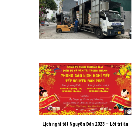
Lịch nghỉ tết Nguyên Đán 2023 – Lời tri ân