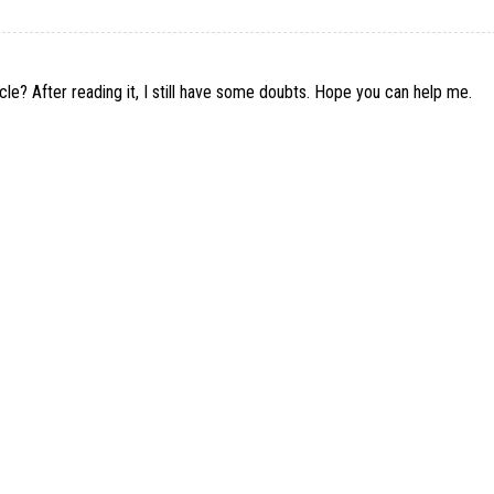
le? After reading it, I still have some doubts. Hope you can help me.