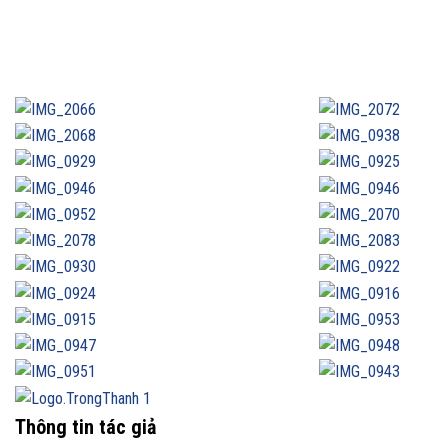
Thông tin tác giả