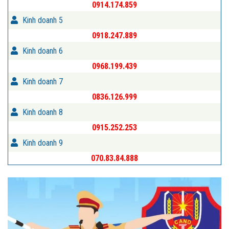
0914.174.859
Kinh doanh 5
0918.247.889
Kinh doanh 6
0968.199.439
Kinh doanh 7
0836.126.999
Kinh doanh 8
0915.252.253
Kinh doanh 9
070.83.84.888