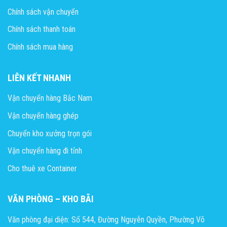
Chính sách vận chuyển
Chính sách thanh toán
Chính sách mua hàng
LIÊN KẾT NHANH
Vận chuyển hàng Bắc Nam
Vận chuyển hàng ghép
Chuyển kho xưởng trọn gói
Vận chuyển hàng đi tỉnh
Cho thuê xe Container
VĂN PHÒNG – KHO BÃI
Văn phòng đại diện: Số 544, Đường Nguyễn Quyền, Phường Võ