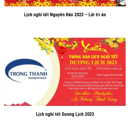
Lịch nghỉ tết Nguyên Đán 2023 – Lời tri ân
Lịch nghỉ tết Dương Lịch 2023