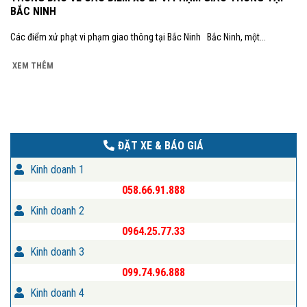
BẮC NINH
Các điểm xử phạt vi phạm giao thông tại Bắc Ninh Bắc Ninh, một...
XEM THÊM
ĐẶT XE & BÁO GIÁ
Kinh doanh 1
058.66.91.888
Kinh doanh 2
0964.25.77.33
Kinh doanh 3
099.74.96.888
Kinh doanh 4