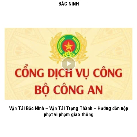
BẮC NINH
Vận Tải Bắc Ninh – Vận Tải Trọng Thành – Hướng dẫn nộp
phạt vi phạm giao thông