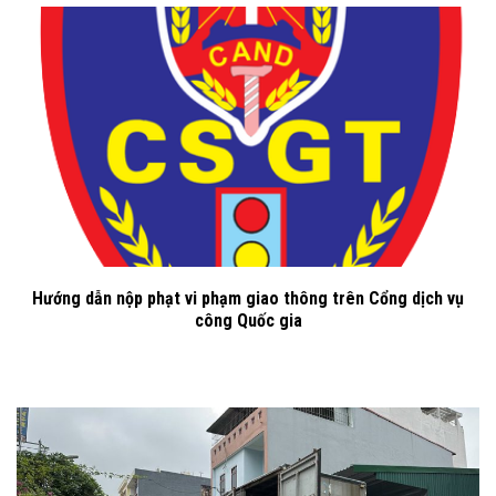
Hướng dẫn nộp phạt vi phạm giao thông trên Cổng dịch vụ
công Quốc gia