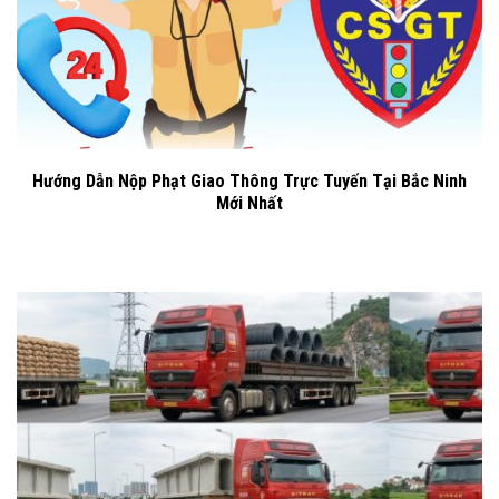
Hướng Dẫn Nộp Phạt Giao Thông Trực Tuyến Tại Bắc Ninh
Mới Nhất