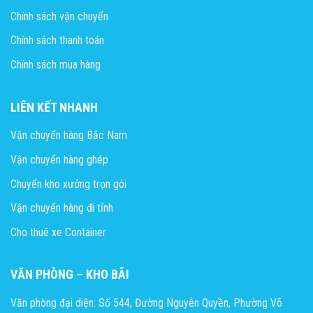
Chính sách vận chuyển
Chính sách thanh toán
Chính sách mua hàng
LIÊN KẾT NHANH
Vận chuyển hàng Bắc Nam
Vận chuyển hàng ghép
Chuyển kho xưởng trọn gói
Vận chuyển hàng đi tỉnh
Cho thuê xe Container
VĂN PHÒNG – KHO BÃI
Văn phòng đại diện: Số 544, Đường Nguyễn Quyền, Phường Võ