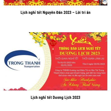
Lịch nghỉ tết Nguyên Đán 2023 – Lời tri ân
Lịch nghỉ tết Dương Lịch 2023