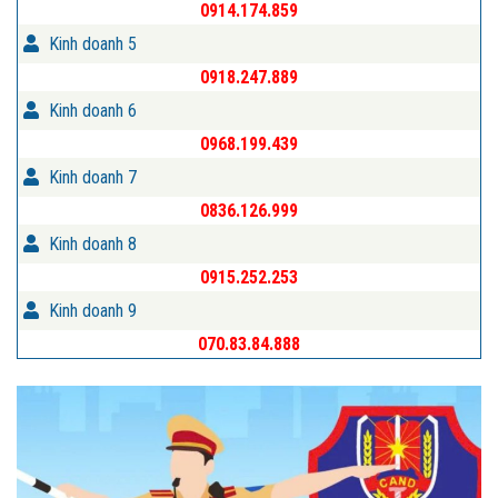
0914.174.859
Kinh doanh 5
0918.247.889
Kinh doanh 6
0968.199.439
Kinh doanh 7
0836.126.999
Kinh doanh 8
0915.252.253
Kinh doanh 9
070.83.84.888