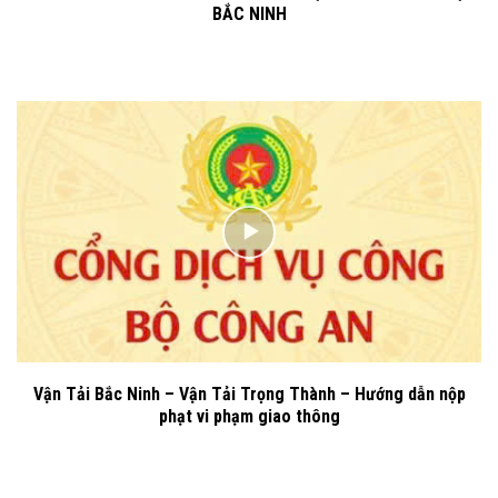
BẮC NINH
Vận Tải Bắc Ninh – Vận Tải Trọng Thành – Hướng dẫn nộp
phạt vi phạm giao thông