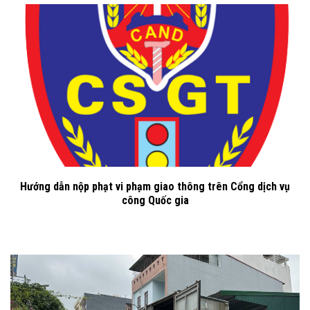
Hướng dẫn nộp phạt vi phạm giao thông trên Cổng dịch vụ
công Quốc gia