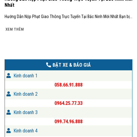
Nhất
Hướng Dẫn Nộp Phạt Giao Thông Trực Tuyến Tại Bắc Ninh Mới Nhất Bạn bị...
XEM THÊM
ĐẶT XE & BÁO GIÁ
Kinh doanh 1
058.66.91.888
Kinh doanh 2
0964.25.77.33
Kinh doanh 3
099.74.96.888
Kinh doanh 4