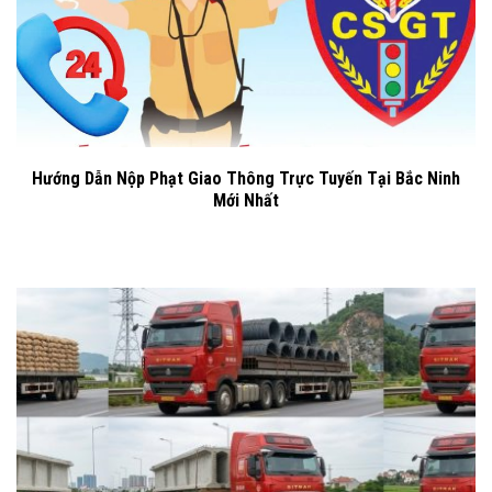
Hướng Dẫn Nộp Phạt Giao Thông Trực Tuyến Tại Bắc Ninh
Mới Nhất