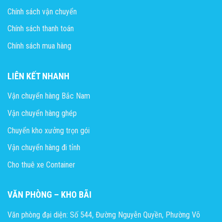
Chính sách vận chuyển
Chính sách thanh toán
Chính sách mua hàng
LIÊN KẾT NHANH
Vận chuyển hàng Bắc Nam
Vận chuyển hàng ghép
Chuyển kho xưởng trọn gói
Vận chuyển hàng đi tỉnh
Cho thuê xe Container
VĂN PHÒNG – KHO BÃI
Văn phòng đại diện: Số 544, Đường Nguyễn Quyền, Phường Võ