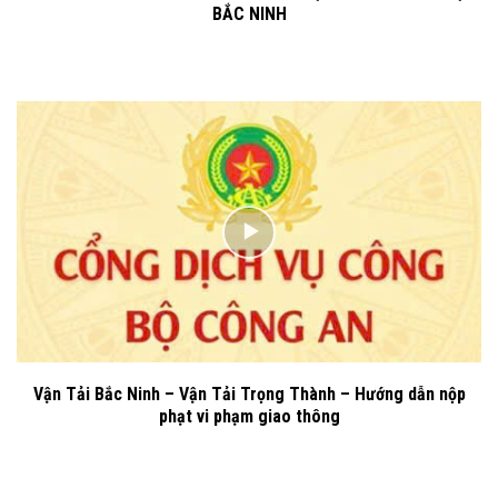
BẮC NINH
Vận Tải Bắc Ninh – Vận Tải Trọng Thành – Hướng dẫn nộp
phạt vi phạm giao thông