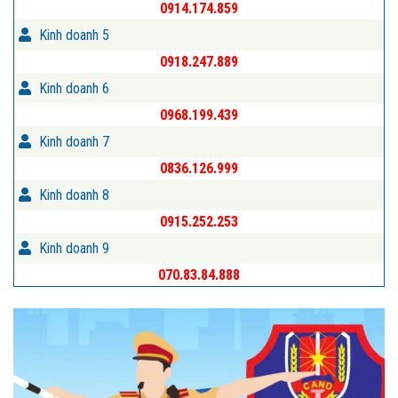
0914.174.859
Kinh doanh 5
0918.247.889
Kinh doanh 6
0968.199.439
Kinh doanh 7
0836.126.999
Kinh doanh 8
0915.252.253
Kinh doanh 9
070.83.84.888