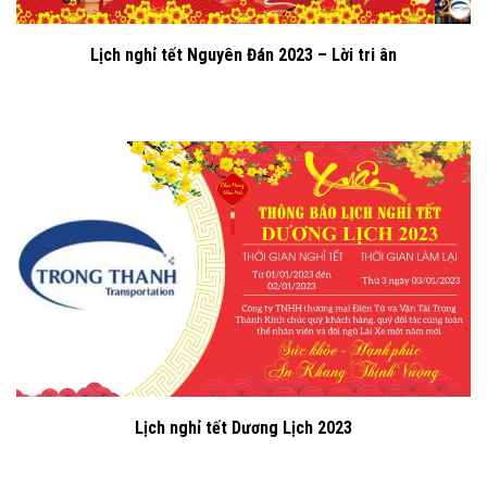
Lịch nghỉ tết Nguyên Đán 2023 – Lời tri ân
Lịch nghỉ tết Dương Lịch 2023