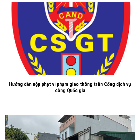
Hướng dẫn nộp phạt vi phạm giao thông trên Cổng dịch vụ
công Quốc gia