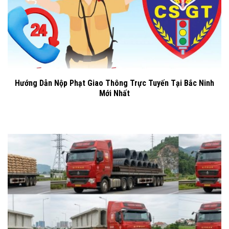
Hướng Dẫn Nộp Phạt Giao Thông Trực Tuyến Tại Bắc Ninh
Mới Nhất