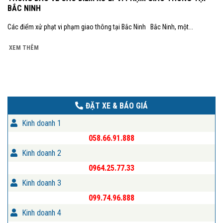
BẮC NINH
Các điểm xử phạt vi phạm giao thông tại Bắc Ninh Bắc Ninh, một...
XEM THÊM
ĐẶT XE & BÁO GIÁ
Kinh doanh 1
058.66.91.888
Kinh doanh 2
0964.25.77.33
Kinh doanh 3
099.74.96.888
Kinh doanh 4