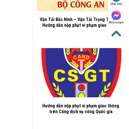
Chat Zalo
Vận Tải Bắc Ninh – Vận Tải Trọng Thành –
Messenger
Hướng dẫn nộp phạt vi phạm giao thông
Hướng dẫn nộp phạt vi phạm giao thông
trên Cổng dịch vụ công Quốc gia