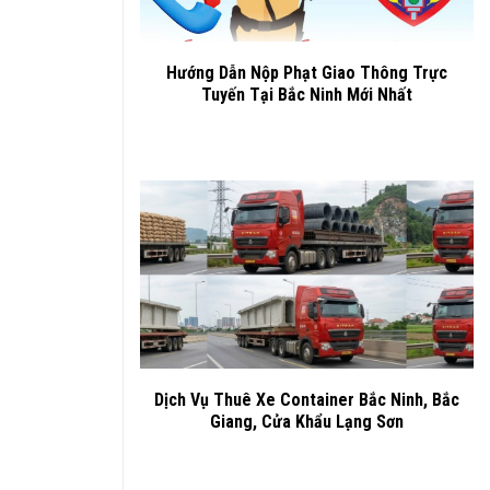
Hướng Dẫn Nộp Phạt Giao Thông Trực
Tuyến Tại Bắc Ninh Mới Nhất
Dịch Vụ Thuê Xe Container Bắc Ninh, Bắc
Giang, Cửa Khẩu Lạng Sơn