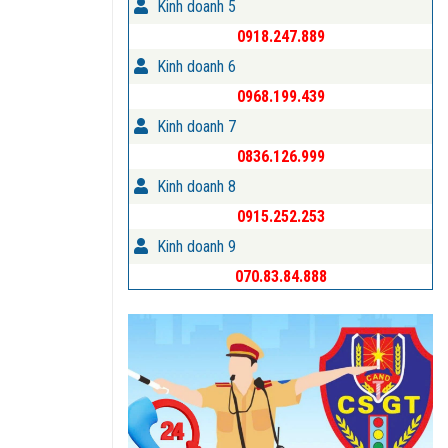
Kinh doanh 5
0918.247.889
Kinh doanh 6
0968.199.439
Kinh doanh 7
0836.126.999
Kinh doanh 8
0915.252.253
Kinh doanh 9
070.83.84.888