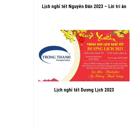
Lịch nghỉ tết Nguyên Đán 2023 – Lời tri ân
Lịch nghỉ tết Dương Lịch 2023