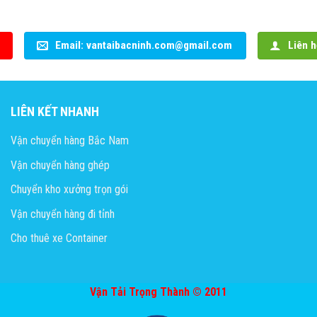
Email: vantaibacninh.com@gmail.com
Liên h
LIÊN KẾT NHANH
Vận chuyển hàng Bắc Nam
Vận chuyển hàng ghép
Chuyển kho xưởng trọn gói
Vận chuyển hàng đi tỉnh
Cho thuê xe Container
Vận Tải Trọng Thành © 2011