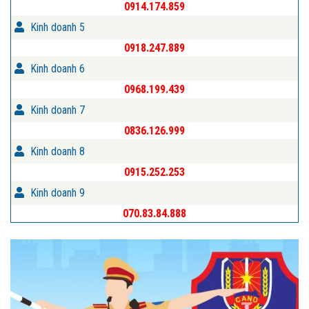
0914.174.859
Kinh doanh 5
0918.247.889
Kinh doanh 6
0968.199.439
Kinh doanh 7
0836.126.999
Kinh doanh 8
0915.252.253
Kinh doanh 9
070.83.84.888