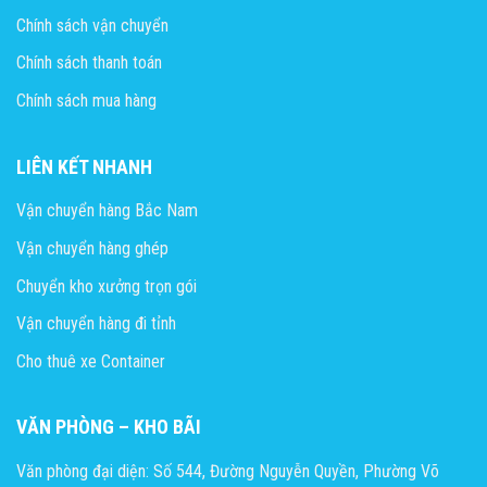
Chính sách vận chuyển
Chính sách thanh toán
Chính sách mua hàng
LIÊN KẾT NHANH
Vận chuyển hàng Bắc Nam
Vận chuyển hàng ghép
Chuyển kho xưởng trọn gói
Vận chuyển hàng đi tỉnh
Cho thuê xe Container
VĂN PHÒNG – KHO BÃI
Văn phòng đại diện: Số 544, Đường Nguyễn Quyền, Phường Võ