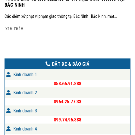
BẮC NINH
Các điểm xử phạt vi phạm giao thông tại Bắc Ninh Bắc Ninh, một...
XEM THÊM
ĐẶT XE & BÁO GIÁ
Kinh doanh 1
058.66.91.888
Kinh doanh 2
0964.25.77.33
Kinh doanh 3
099.74.96.888
Kinh doanh 4