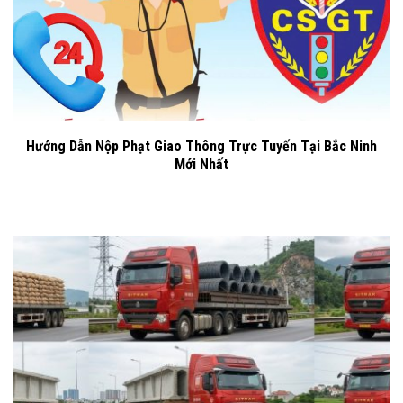
Hướng Dẫn Nộp Phạt Giao Thông Trực Tuyến Tại Bắc Ninh
Mới Nhất