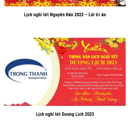
Lịch nghỉ tết Nguyên Đán 2023 – Lời tri ân
Lịch nghỉ tết Dương Lịch 2023