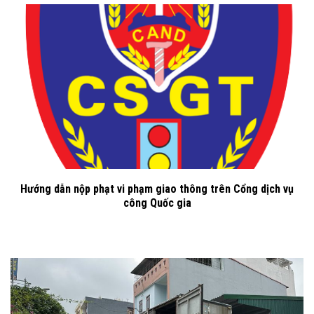
Hướng dẫn nộp phạt vi phạm giao thông trên Cổng dịch vụ
công Quốc gia