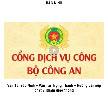
BẮC NINH
Vận Tải Bắc Ninh – Vận Tải Trọng Thành – Hướng dẫn nộp
phạt vi phạm giao thông