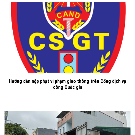
Hướng dẫn nộp phạt vi phạm giao thông trên Cổng dịch vụ
công Quốc gia