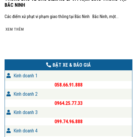
BẮC NINH
Các điểm xử phạt vi phạm giao thông tại Bắc Ninh Bắc Ninh, một...
XEM THÊM
ĐẶT XE & BÁO GIÁ
Kinh doanh 1
058.66.91.888
Kinh doanh 2
0964.25.77.33
Kinh doanh 3
099.74.96.888
Kinh doanh 4