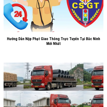
Hướng Dẫn Nộp Phạt Giao Thông Trực Tuyến Tại Bắc Ninh
Mới Nhất