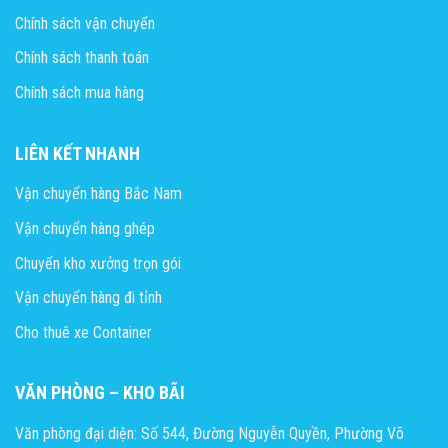
Chính sách vận chuyển
Chính sách thanh toán
Chính sách mua hàng
LIÊN KẾT NHANH
Vận chuyển hàng Bắc Nam
Vận chuyển hàng ghép
Chuyển kho xưởng trọn gói
Vận chuyển hàng đi tỉnh
Cho thuê xe Container
VĂN PHÒNG – KHO BÃI
Văn phòng đại diện: Số 544, Đường Nguyễn Quyền, Phường Võ