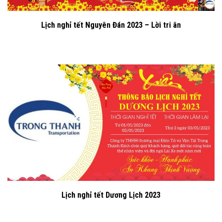
Lịch nghỉ tết Nguyên Đán 2023 – Lời tri ân
Lịch nghỉ tết Dương Lịch 2023