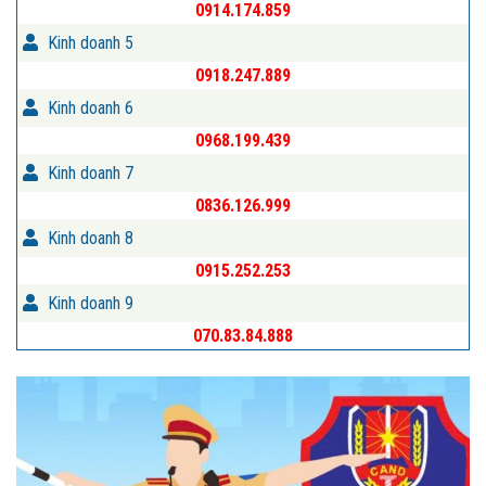
0914.174.859
Kinh doanh 5
0918.247.889
Kinh doanh 6
0968.199.439
Kinh doanh 7
0836.126.999
Kinh doanh 8
0915.252.253
Kinh doanh 9
070.83.84.888