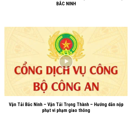
BẮC NINH
Vận Tải Bắc Ninh – Vận Tải Trọng Thành – Hướng dẫn nộp
phạt vi phạm giao thông