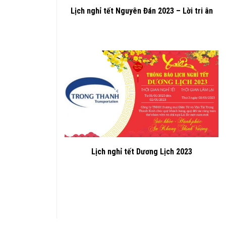
Lịch nghỉ tết Nguyên Đán 2023 – Lời tri ân
Lịch nghỉ tết Dương Lịch 2023