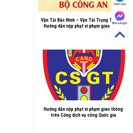
Chat Zalo
Vận Tải Bắc Ninh – Vận Tải Trọng Thành –
Messenger
Hướng dẫn nộp phạt vi phạm giao thông
Hướng dẫn nộp phạt vi phạm giao thông
trên Cổng dịch vụ công Quốc gia