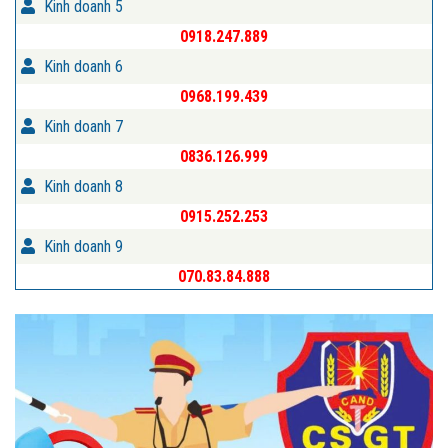
Kinh doanh 5
0918.247.889
Kinh doanh 6
0968.199.439
Kinh doanh 7
0836.126.999
Kinh doanh 8
0915.252.253
Kinh doanh 9
070.83.84.888