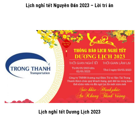
Lịch nghỉ tết Nguyên Đán 2023 – Lời tri ân
Lịch nghỉ tết Dương Lịch 2023