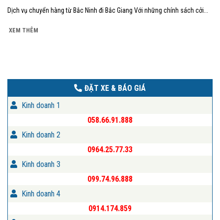
Dịch vụ chuyển hàng từ Bắc Ninh đi Bắc Giang Với những chính sách cởi...
XEM THÊM
ĐẶT XE & BÁO GIÁ
Kinh doanh 1
058.66.91.888
Kinh doanh 2
0964.25.77.33
Kinh doanh 3
099.74.96.888
Kinh doanh 4
0914.174.859