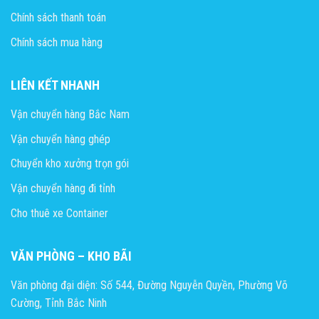
Chính sách thanh toán
Chính sách mua hàng
LIÊN KẾT NHANH
Vận chuyển hàng Bắc Nam
Vận chuyển hàng ghép
Chuyển kho xưởng trọn gói
Vận chuyển hàng đi tỉnh
Cho thuê xe Container
VĂN PHÒNG – KHO BÃI
Văn phòng đại diện: Số 544, Đường Nguyễn Quyền, Phường Võ
Cường, Tỉnh Bắc Ninh