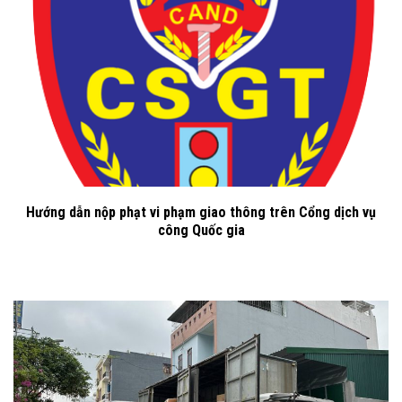
Hướng dẫn nộp phạt vi phạm giao thông trên Cổng dịch vụ
công Quốc gia