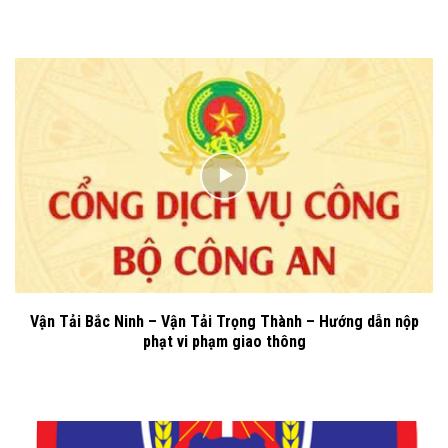
Vận Tải Bắc Ninh – Vận Tải Trọng Thành – Hướng dẫn nộp
phạt vi phạm giao thông