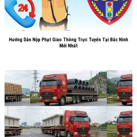
Hướng Dẫn Nộp Phạt Giao Thông Trực Tuyến Tại Bắc Ninh
Mới Nhất