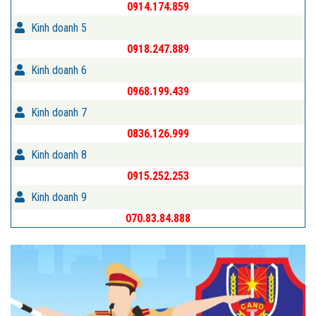
0914.174.859
Kinh doanh 5
0918.247.889
Kinh doanh 6
0968.199.439
Kinh doanh 7
0836.126.999
Kinh doanh 8
0915.252.253
Kinh doanh 9
070.83.84.888