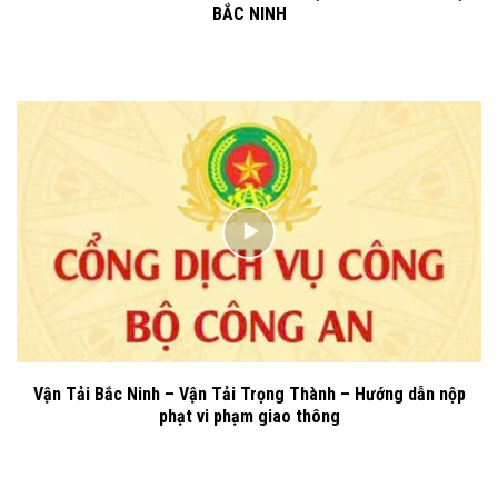
BẮC NINH
Vận Tải Bắc Ninh – Vận Tải Trọng Thành – Hướng dẫn nộp
phạt vi phạm giao thông