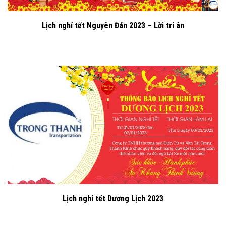
Lịch nghỉ tết Nguyên Đán 2023 – Lời tri ân
Lịch nghỉ tết Dương Lịch 2023