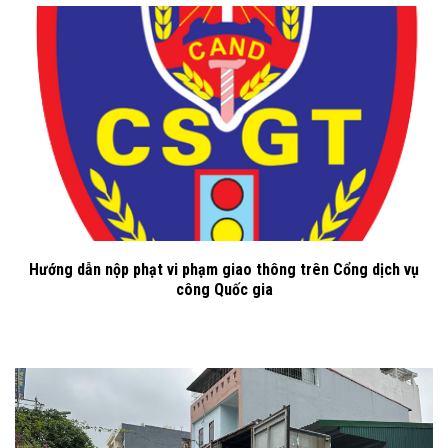
Hướng dẫn nộp phạt vi phạm giao thông trên Cổng dịch vụ
công Quốc gia