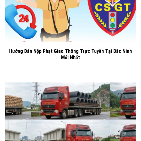
Hướng Dẫn Nộp Phạt Giao Thông Trực Tuyến Tại Bắc Ninh
Mới Nhất