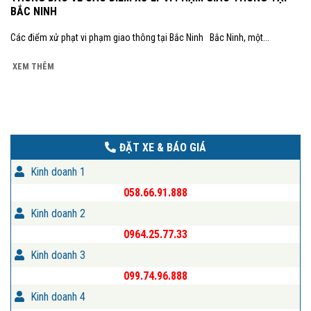
BẮC NINH
Các điểm xử phạt vi phạm giao thông tại Bắc Ninh Bắc Ninh, một...
XEM THÊM
ĐẶT XE & BÁO GIÁ
Kinh doanh 1
058.66.91.888
Kinh doanh 2
0964.25.77.33
Kinh doanh 3
099.74.96.888
Kinh doanh 4