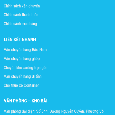
Chính sách vận chuyển
Chính sách thanh toán
Chính sách mua hàng
LIÊN KẾT NHANH
Vận chuyển hàng Bắc Nam
Vận chuyển hàng ghép
Chuyển kho xưởng trọn gói
Vận chuyển hàng đi tỉnh
Cho thuê xe Container
VĂN PHÒNG – KHO BÃI
Văn phòng đại diện: Số 544, Đường Nguyễn Quyền, Phường Võ