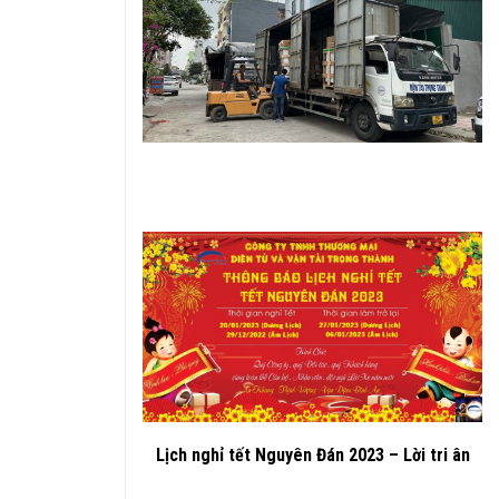
Lịch nghỉ tết Nguyên Đán 2023 – Lời tri ân