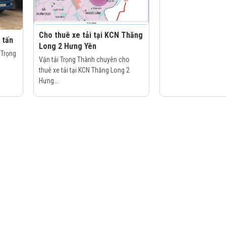
Cho thuê xe tải tại KCN Thăng
 tấn
Long 2 Hưng Yên
 Trọng
Vận tải Trọng Thành chuyên cho
thuê xe tải tại KCN Thăng Long 2
Hưng...