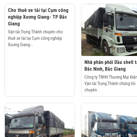
Cho thuê xe tải tại Cụm công
nghiệp Xương Giang- TP Bắc
Giang
Vận tải Trọng Thành chuyên cho
thuê xe tải tại Cụm công nghiệp
Xương Giang-...
Nhà phân phối Dầu shell t
Bắc Ninh, Bắc Giang
Công ty TNHH Thương Mại Điện
Vận tải Trọng Thành chúng tôi
chuyên...