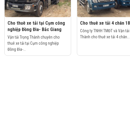
Cho thuê xe tải tại Cụm công
Cho thuê xe tải 4 chân 18
nghiệp Đồng Đìa- Bắc Giang
Công ty TNHH TMĐT và Vận tải
Thành cho thuê xe tải 4 chân...
Vận tải Trọng Thành chuyên cho
thuê xe tải tại Cụm công nghiệp
Đồng Đìa-...