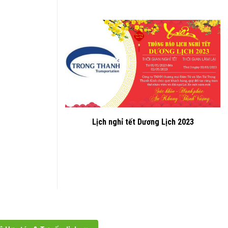
Lịch nghỉ tết Dương Lịch 2023