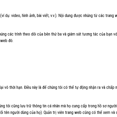
ví dụ: video, hình ảnh, bài viết, v.v.). Nội dung được nhúng từ các tran
húng các trình theo dõi của bên thứ ba và giám sát tương tác của bạn v
 web đó.
 lại vô thời hạn. Điều này là để chúng tôi có thể tự động nhận ra và chấp
húng tôi cũng lưu trữ thông tin cá nhân mà họ cung cấp trong hồ sơ ngư
đổi tên người dùng của họ). Quản trị viên trang web cũng có thể xem và c