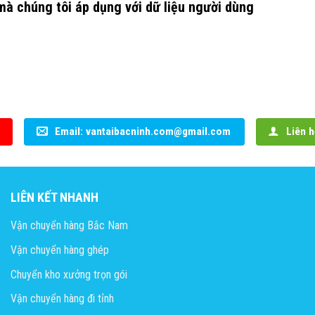
mà chúng tôi áp dụng với dữ liệu người dùng
Email: vantaibacninh.com@gmail.com
Liên h
LIÊN KẾT NHANH
Vận chuyển hàng Bắc Nam
Vận chuyển hàng ghép
Chuyển kho xưởng trọn gói
Vận chuyển hàng đi tỉnh