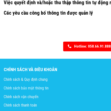
Việc quyết định và/hoặc thu thập thông tin tự động 
Các yêu cầu công bố thông tin được quản lý
Hotline: 058.66.91.888
CHÍNH SÁCH VÀ ĐIỀU KHOẢN
Chính sách & Quy định chung
Chính sách bảo mật thông tin
Chính sách vận chuyển
Chính sách thanh toán