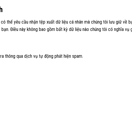
h
n có thể yêu cầu nhận tệp xuất dữ liệu cá nhân mà chúng tôi lưu giữ về
ề bạn. Điều này không bao gồm bất kỳ dữ liệu nào chúng tôi có nghĩa vụ
tra thông qua dịch vụ tự động phát hiện spam.